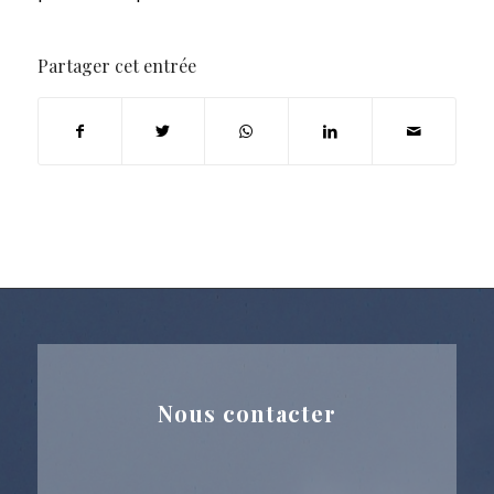
Partager cet entrée
Nous contacter