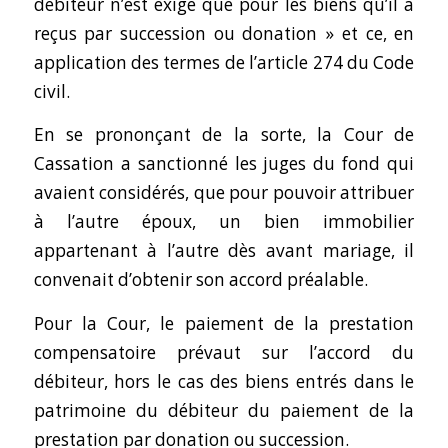
débiteur n’est exigé que pour les biens qu’il a
reçus par succession ou donation » et ce, en
application des termes de l’article 274 du Code
civil.
En se prononçant de la sorte, la Cour de
Cassation a sanctionné les juges du fond qui
avaient considérés, que pour pouvoir attribuer
à l’autre époux, un bien immobilier
appartenant à l’autre dès avant mariage, il
convenait d’obtenir son accord préalable.
Pour la Cour, le paiement de la prestation
compensatoire prévaut sur l’accord du
débiteur, hors le cas des biens entrés dans le
patrimoine du débiteur du paiement de la
prestation par donation ou succession.