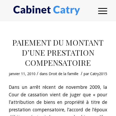
PAIEMENT DU MONTANT
D’UNE PRESTATION
COMPENSATOIRE
/
/
janvier 11, 2010
dans
Droit de la famille
par
Catry2015
Dans un arrêt récent de novembre 2009, la
Cour de cassation vient de juger que « pour
l’attribution de biens en propriété à titre de
prestation compensatoire, l’accord de l’époux