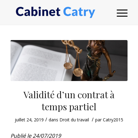
Validité d’un contrat à
temps partiel
/
/
juillet 24, 2019
dans
Droit du travail
par
Catry2015
Publié le 24/07/2019