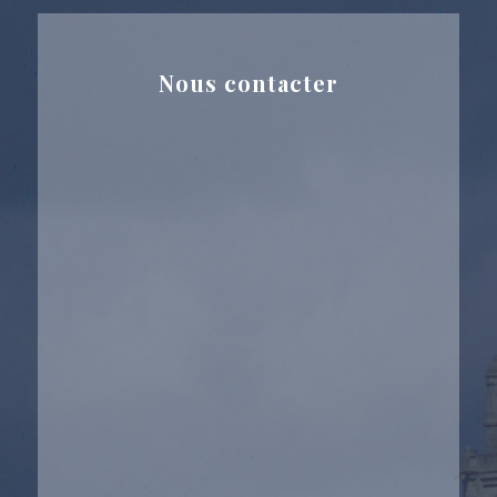
Nous contacter