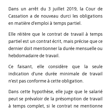
Dans un arrêt du 3 juillet 2019, la Cour de
Cassation a de nouveau durci les obligations
en matière d’emploi à temps partiel.
Elle réitère que le contrat de travail à temps
partiel est un contrat écrit, mais précise que ce
dernier doit mentionner la durée mensuelle ou
hebdomadaire de travail.
Ce faisant, elle considère que la seule
indication d’une durée minimale de travail
n’est pas conforme à cette obligation.
Dans cette hypothèse, elle juge que le salarié
peut se prévaloir de la présomption de travail
à temps complet, si le contrat ne mentionne