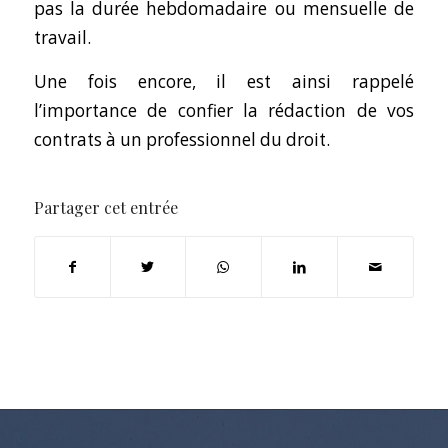
pas la durée hebdomadaire ou mensuelle de
travail.
Une fois encore, il est ainsi rappelé
l’importance de confier la rédaction de vos
contrats à un professionnel du droit.
Partager cet entrée